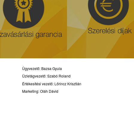
Ügyvezető: Bazsa Gyula
Üzletágvezető: Szabó Roland
Értékesítési vezető: Lőrincz Krisztián
Marketing: Oláh Dávid